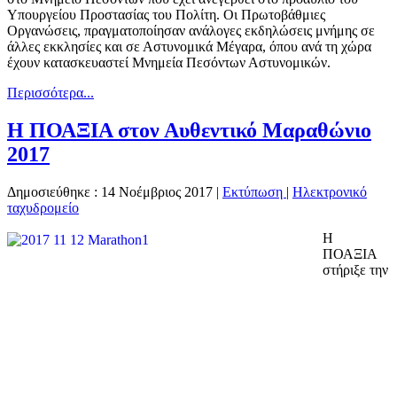
Υπουργείου Προστασίας του Πολίτη. Οι Πρωτοβάθμιες
Οργανώσεις, πραγματοποίησαν ανάλογες εκδηλώσεις μνήμης σε
άλλες εκκλησίες και σε Αστυνομικά Μέγαρα, όπου ανά τη χώρα
έχουν κατασκευαστεί Μνημεία Πεσόντων Αστυνομικών.
Περισσότερα...
H ΠΟΑΞΙΑ στον Αυθεντικό Μαραθώνιο
2017
Δημοσιεύθηκε : 14 Νοέμβριος 2017
|
Εκτύπωση
|
Ηλεκτρονικό
ταχυδρομείο
Η
ΠΟΑΞΙΑ
στήριξε την