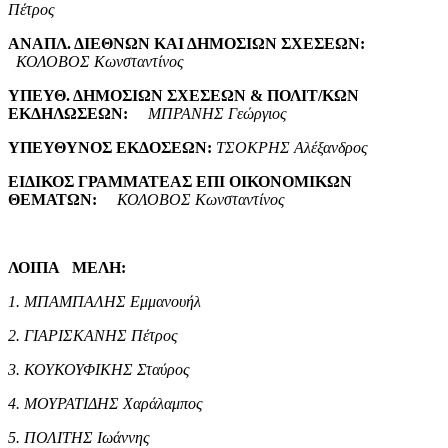
Πέτρος
ΑΝΑΠΛ. ΔΙΕΘΝΩΝ ΚΑΙ ΔΗΜΟΣΙΩΝ ΣΧΕΣΕΩΝ:
ΚΟΛΟΒΟΣ Κωνσταντίνος
ΥΠΕΥΘ. ΔΗΜΟΣΙΩΝ ΣΧΕΣΕΩΝ & ΠΟΛΙΤ/ΚΩΝ
ΕΚΔΗΛΩΣΕΩΝ:
ΜΠΡΑΝΗΣ Γεώργιος
ΥΠΕΥΘΥΝΟΣ ΕΚΔΟΣΕΩΝ:
ΤΣΟΚΡΗΣ Αλέξανδρος
ΕΙΔΙΚΟΣ ΓΡΑΜΜΑΤΕΑΣ ΕΠΙ ΟΙΚΟΝΟΜΙΚΩΝ
ΘΕΜΑΤΩΝ:
ΚΟΛΟΒΟΣ Κωνσταντίνος
ΛΟΙΠΑ ΜΕΛΗ:
1. ΜΠΑΜΠΑΛΗΣ Εμμανουήλ
2. ΓΙΑΡΙΣΚΑΝΗΣ Πέτρος
3. ΚΟΥΚΟΥΦΙΚΗΣ Σταύρος
4. ΜΟΥΡΑΤΙΔΗΣ Χαράλαμπος
5. ΠΟΛΙΤΗΣ Ιωάννης