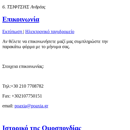
6. ΤΣΙΦΤΣΗΣ Ανδρέας
Επικοινωνία
Εκτύπωση
|
Ηλεκτρονικό ταχυδρομείο
Αν θέλετε να επικονωνήσετε μαζί μας συμπληρώστε την
παρακάτω φόρμα με το μήνυμα σας.
Στοιχεια επικοινωνίας:
Τηλ:+30 210 7708782
Fax: +302107750151
email:
poaxia@poaxia.gr
Ιστορικό της Ομοσπονδίας