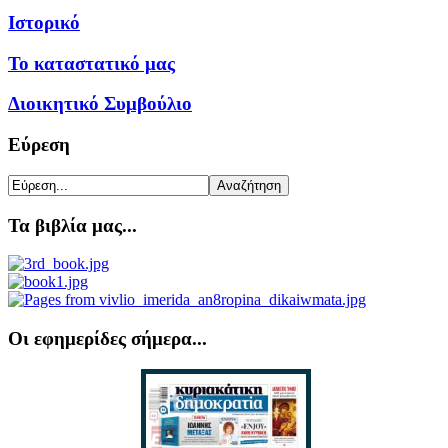
Ιστορικό
Το καταστατικό μας
Διοικητικό Συμβούλιο
Εύρεση
Τα βιβλία μας...
Οι εφημερίδες σήμερα...