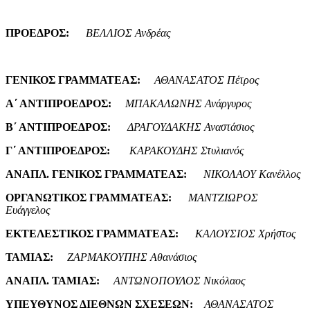
ΠΡΟΕΔΡΟΣ:
ΒΕΛΛΙΟΣ Ανδρέας
ΓΕΝΙΚΟΣ ΓΡΑΜΜΑΤΕΑΣ:
ΑΘΑΝΑΣΑΤΟΣ Πέτρος
Α΄ ΑΝΤΙΠΡΟΕΔΡΟΣ:
ΜΠΑΚΑΛΩΝΗΣ Ανάργυρος
Β΄ ΑΝΤΙΠΡΟΕΔΡΟΣ:
ΔΡΑΓΟΥΔΑΚΗΣ Αναστάσιος
Γ΄ ΑΝΤΙΠΡΟΕΔΡΟΣ:
ΚΑΡΑΚΟΥΔΗΣ Στυλιανός
ΑΝΑΠΛ. ΓΕΝΙΚΟΣ ΓΡΑΜΜΑΤΕΑΣ:
ΝΙΚΟΛΑΟΥ Κανέλλος
ΟΡΓΑΝΩΤΙΚΟΣ ΓΡΑΜΜΑΤΕΑΣ:
ΜΑΝΤΖΙΩΡΟΣ
Ευάγγελος
ΕΚΤΕΛΕΣΤΙΚΟΣ ΓΡΑΜΜΑΤΕΑΣ:
ΚΑΛΟΥΣΙΟΣ Χρήστος
ΤΑΜΙΑΣ:
ΖΑΡΜΑΚΟΥΠΗΣ Αθανάσιος
ΑΝΑΠΛ. ΤΑΜΙΑΣ:
ΑΝΤΩΝΟΠΟΥΛΟΣ Νικόλαος
ΥΠΕΥΘΥΝΟΣ ΔΙΕΘΝΩΝ ΣΧΕΣΕΩΝ:
ΑΘΑΝΑΣΑΤΟΣ