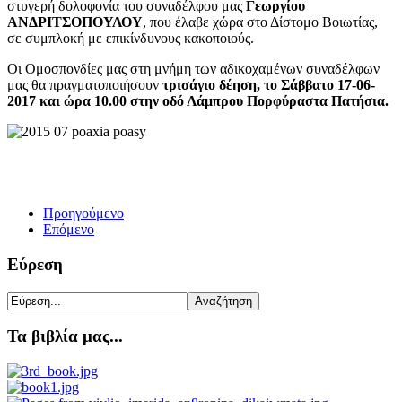
στυγερή δολοφονία του συναδέλφου μας
Γεωργίου
ΑΝΔΡΙΤΣΟΠΟΥΛΟΥ
, που έλαβε χώρα στο Δίστομο Βοιωτίας,
σε συμπλοκή με επικίνδυνους κακοποιούς.
Οι Ομοσπονδίες μας στη μνήμη των αδικοχαμένων συναδέλφων
μας θα πραγματοποιήσουν
τρισάγιο δέηση, το Σάββατο 17-06-
2017 και ώρα 10.00 στην οδό Λάμπρου Πορφύρα
στα Πατήσια.
Προηγούμενο
Επόμενο
Εύρεση
Τα βιβλία μας...