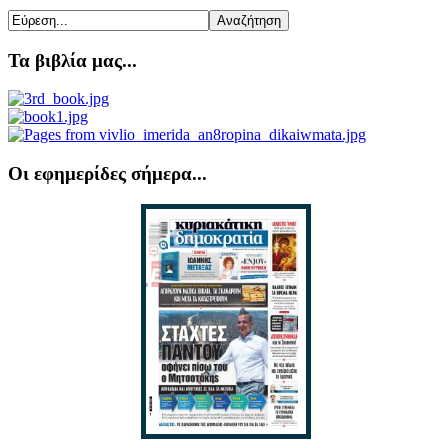
Τα βιβλία μας...
Οι εφημερίδες σήμερα...