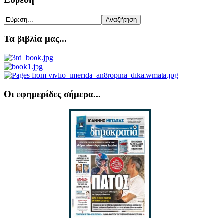
Τα βιβλία μας...
Οι εφημερίδες σήμερα...