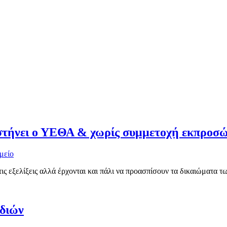
υστήνει ο ΥΕΘΑ & χωρίς συμμετοχή εκπροσ
μείο
 τις εξελίξεις αλλά έρχονται και πάλι να προασπίσουν τα δικαιώματα
νδιών