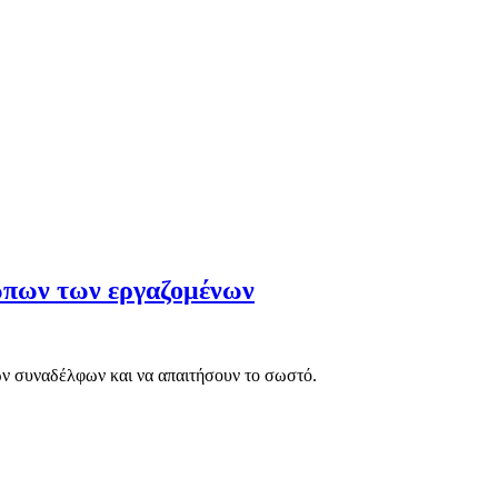
ώπων των εργαζομένων
 των συναδέλφων και να απαιτήσουν το σωστό.