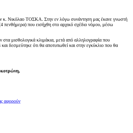
ν κ. Νικόλαο ΤΟΣΚΑ. Στην εν λόγω συνάντηση μας έκανε γνωστή
(4 πενθήμερα) που εισήχθη στο αρχικό σχέδιο νόμου, μέσω
ύν στα μισθολογικά κλιμάκια, μετά από αλληλογραφία που
4 και δεσμεύτηκε ότι θα αποτυπωθεί και στην εγκύκλιο που θα
οκοτρώνη,
ας αφορούν