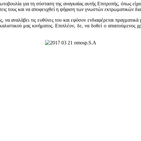
ωτοβουλία για τη σύσταση της αναγκαίας αυτής Επιτροπής, όπως είχα
άσεις τους και να αποφευχθεί η ψήφιση των γνωστών εκτρωματικών δι
 να αναλάβει τις ευθύνες του και εφόσον ενδιαφέρεται πραγματικά γ
λιστικού μας κινήματος. Επιπλέον, δε, να δοθεί ο απαιτούμενος χ