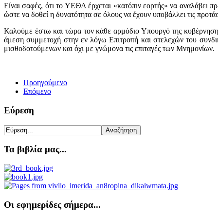
Είναι σαφές, ότι το ΥΕΘΑ έρχεται «κατόπιν εορτής» να αναλάβει πρ
ώστε να δοθεί η δυνατότητα σε όλους να έχουν υποβάλλει τις προτ
Καλούμε έστω και τώρα τον κάθε αρμόδιο Υπουργό της κυβέρνησης,
άμεση συμμετοχή στην εν λόγω Επιτροπή και στελεχών του συνδικα
μισθοδοτούμενων και όχι με γνώμονα τις επιταγές των Μνημονίων.
Προηγούμενο
Επόμενο
Εύρεση
Τα βιβλία μας...
Οι εφημερίδες σήμερα...