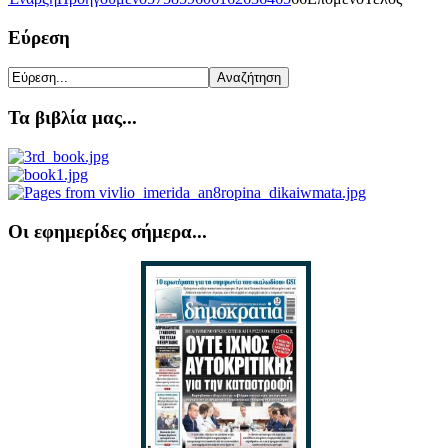
Εύρεση
Τα βιβλία μας...
Οι εφημερίδες σήμερα...