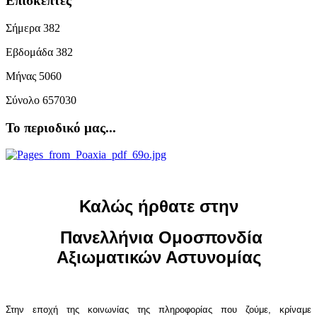
Επισκέπτες
Σήμερα
382
Εβδομάδα
382
Μήνας
5060
Σύνολο
657030
Το περιοδικό μας...
Καλώς ήρθατε στην
Πανελλήνια Ομοσπονδία
Αξιωματικών Αστυνομίας
Στην εποχή της κοινωνίας της πληροφορίας που ζούμε, κρίναμε