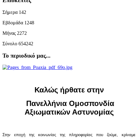
Επισκέπτες
Σήμερα
142
Εβδομάδα
1248
Μήνας
2272
Σύνολο
654242
Το περιοδικό μας...
Καλώς ήρθατε στην
Πανελλήνια Ομοσπονδία
Αξιωματικών Αστυνομίας
Στην εποχή της κοινωνίας της πληροφορίας που ζούμε, κρίναμε