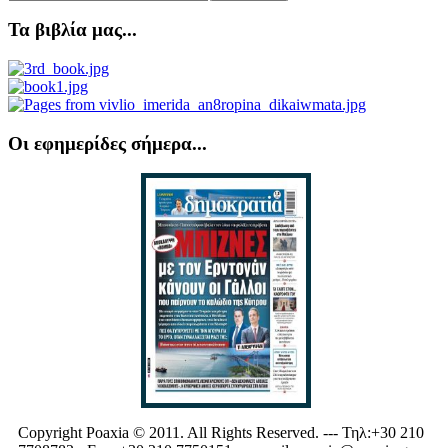
Τα βιβλία μας...
Οι εφημερίδες σήμερα...
Copyright Poaxia © 2011. All Rights Reserved. --- Τηλ:+30 210