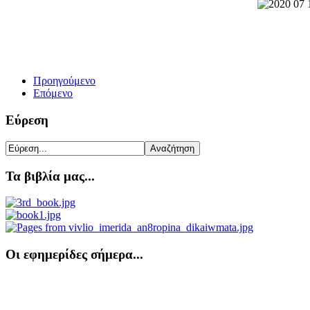
Προηγούμενο
Επόμενο
Εύρεση
Τα βιβλία μας...
Οι εφημερίδες σήμερα...