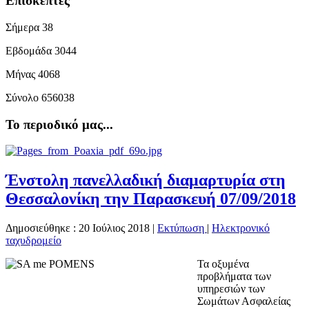
Επισκέπτες
Σήμερα
38
Εβδομάδα
3044
Μήνας
4068
Σύνολο
656038
Το περιοδικό μας...
Ένστολη πανελλαδική διαμαρτυρία στη
Θεσσαλονίκη την Παρασκευή 07/09/2018
Δημοσιεύθηκε : 20 Ιούλιος 2018
|
Εκτύπωση
|
Ηλεκτρονικό
ταχυδρομείο
Τα οξυμένα
προβλήματα των
υπηρεσιών των
Σωμάτων Ασφαλείας