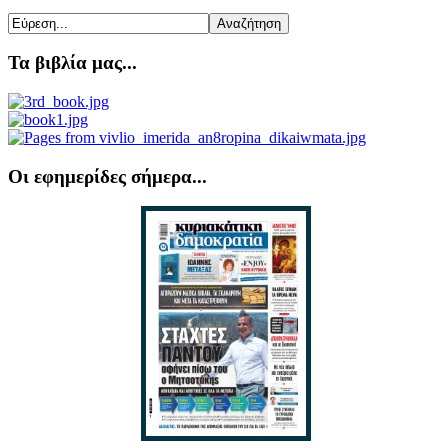
Τα βιβλία μας...
Οι εφημερίδες σήμερα...