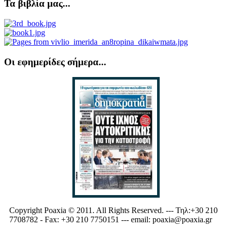
Τα βιβλία μας...
Οι εφημερίδες σήμερα...
Copyright Poaxia © 2011. All Rights Reserved. --- Τηλ:+30 210
7708782 - Fax: +30 210 7750151 --- email: poaxia@poaxia.gr