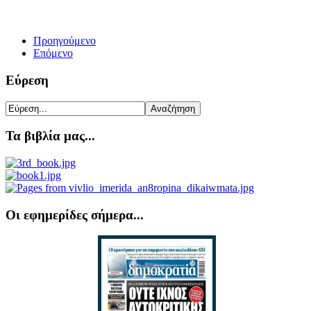
Προηγούμενο
Επόμενο
Εύρεση
Τα βιβλία μας...
Οι εφημερίδες σήμερα...