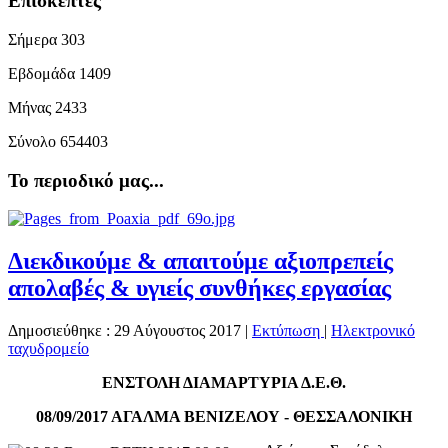
Επισκέπτες
Σήμερα
303
Εβδομάδα
1409
Μήνας
2433
Σύνολο
654403
Το περιοδικό μας...
Διεκδικούμε & απαιτούμε αξιοπρεπείς
απολαβές & υγιείς συνθήκες εργασίας
Δημοσιεύθηκε : 29 Αύγουστος 2017
|
Εκτύπωση
|
Ηλεκτρονικό
ταχυδρομείο
ΕΝΣΤΟΛΗ ΔΙΑΜΑΡΤΥΡΙΑ Δ.Ε.Θ.
08/09/2017 ΑΓΑΛΜΑ ΒΕΝΙΖΕΛΟΥ - ΘΕΣΣΑΛΟΝΙΚΗ