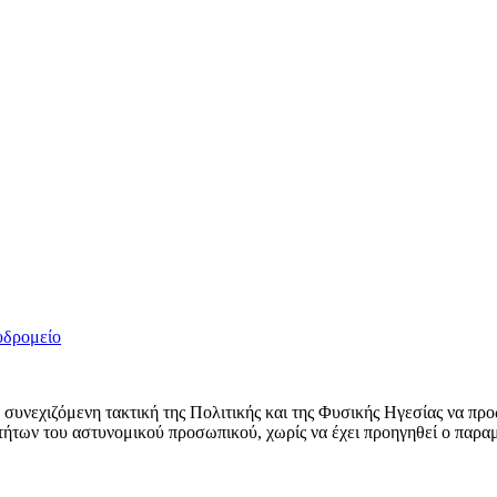
υδρομείο
 συνεχιζόμενη τακτική της Πολιτικής και της Φυσικής Ηγεσίας να πρ
τήτων του αστυνομικού προσωπικού, χωρίς να έχει προηγηθεί ο παρ