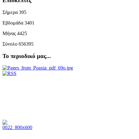
Επισκέπτες
Σήμερα
395
Εβδομάδα
3401
Μήνας
4425
Σύνολο
656395
Το περιοδικό μας...