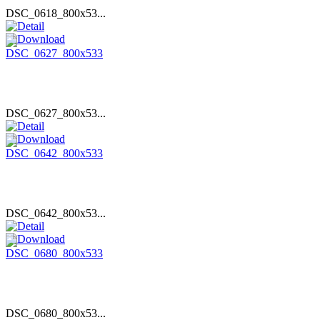
DSC_0618_800x53...
DSC_0627_800x53...
DSC_0642_800x53...
DSC_0680_800x53...