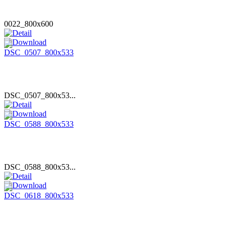
0022_800x600
DSC_0507_800x53...
DSC_0588_800x53...