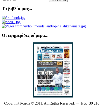
Τα βιβλία μας...
Οι εφημερίδες σήμερα...
Copyright Poaxia © 2011. All Rights Reserved. --- Τηλ:+30 210